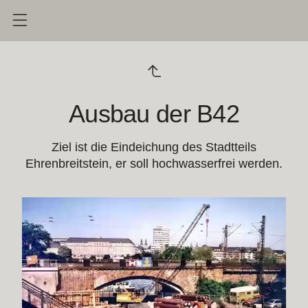
Ausbau der B42
Ziel ist die Eindeichung des Stadtteils
Ehrenbreitstein, er soll hochwasserfrei werden.