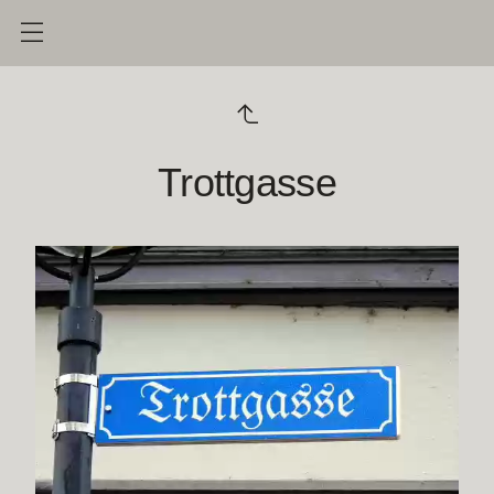
Trottgasse