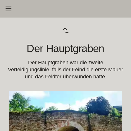
Der Hauptgraben
Der Hauptgraben war die zweite
Verteidigungslinie, falls der Feind die erste Mauer
und das Feldtor überwunden hatte.