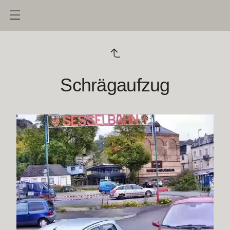
Schrägaufzug