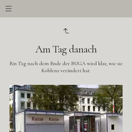
Am Tag danach
Ein Tag nach dem Ende der BUGA wird klar, wie sie
Koblenz verändert hat.