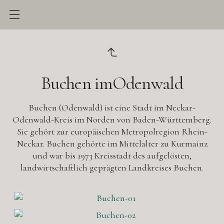
Buchen imOdenwald
Buchen (Odenwald) ist eine Stadt im Neckar-
Odenwald-Kreis im Norden von Baden-Württemberg.
Sie gehört zur europäischen Metropolregion Rhein-
Neckar. Buchen gehörte im Mittelalter zu Kurmainz
und war bis 1973 Kreisstadt des aufgelösten,
landwirtschaftlich geprägten Landkreises Buchen.