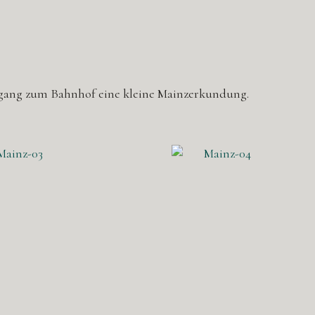
rgang zum Bahnhof eine kleine Mainzerkundung.