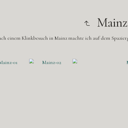
Mainz
ch einem Klinkbesuch in Mainz machte ich auf dem Spazie