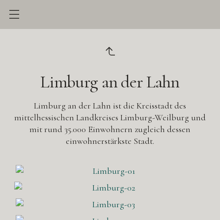
Limburg an der Lahn
Limburg an der Lahn ist die Kreisstadt des
mittelhessischen Landkreises Limburg-Weilburg und
mit rund 35.000 Einwohnern zugleich dessen
einwohnerstärkste Stadt.