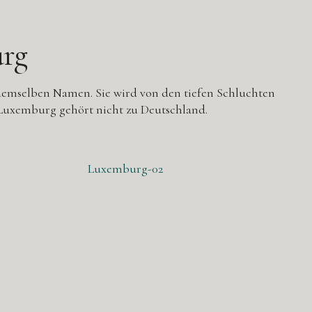
rg
demselben Namen. Sie wird von den tiefen Schluchten
-Luxemburg gehört nicht zu Deutschland.