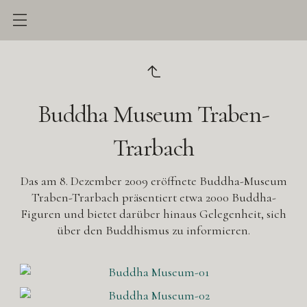
Buddha Museum Traben-
Trarbach
Das am 8. Dezember 2009 eröffnete Buddha-Museum
Traben-Trarbach präsentiert etwa 2000 Buddha-
Figuren und bietet darüber hinaus Gelegenheit, sich
über den Buddhismus zu informieren.