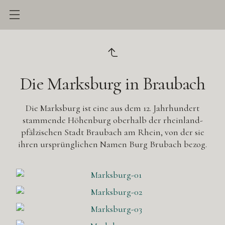
Die Marksburg in Braubach
Die Marksburg ist eine aus dem 12. Jahrhundert
stammende Höhenburg oberhalb der rheinland-
pfälzischen Stadt Braubach am Rhein, von der sie
ihren ursprünglichen Namen Burg Brubach bezog.